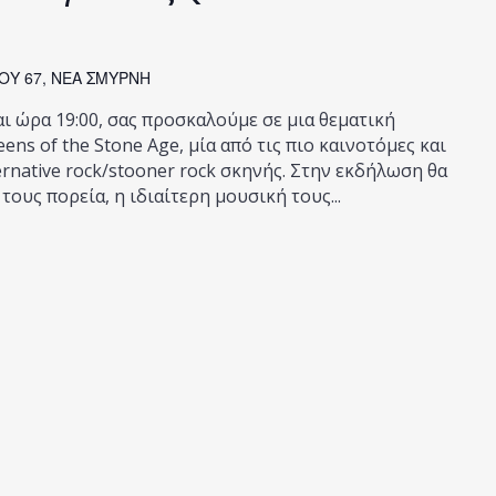
Υ 67, ΝΕΑ ΣΜΥΡΝΗ
ι ώρα 19:00, σας προσκαλούμε σε μια θεματική
ns of the Stone Age, μία από τις πιο καινοτόμες και
ernative rock/stooner rock σκηνής. Στην εκδήλωση θα
τους πορεία, η ιδιαίτερη μουσική τους...