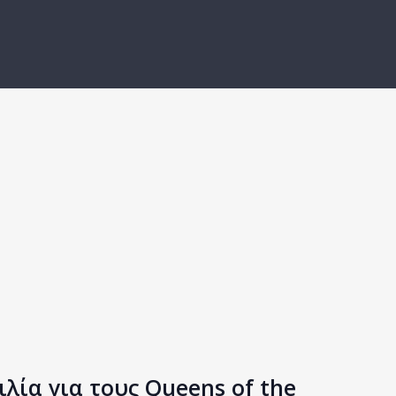
ιλία για τους Queens of the