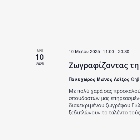
ΜΑΪ
10 Μαΐου 2025- 11:00
-
20:30
10
Ζωγραφίζοντας τη
2025
Πολυχώρος Μάνος Λοϊζος
Θηβ
Με πολύ χαρά σας προσκαλού
σπουδαστών μας επηρεασμένα
διακεκριμένου ζωγράφου Γιώρ
ξεδιπλώνουν το ταλέντο τούς 