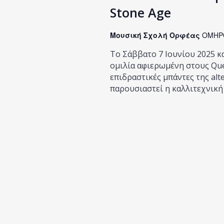
Stone Age
Μουσική Σχολή Ορφέας
ΟΜΗΡΟ
Το Σάββατο 7 Ιουνίου 2025 κα
ομιλία αφιερωμένη στους Quee
επιδραστικές μπάντες της alt
παρουσιαστεί η καλλιτεχνική 