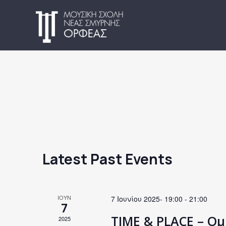
Latest Past Events
ΙΟΥΝ
7 Ιουνίου 2025- 19:00
-
21:00
7
TIME & PLACE – Ομ
2025