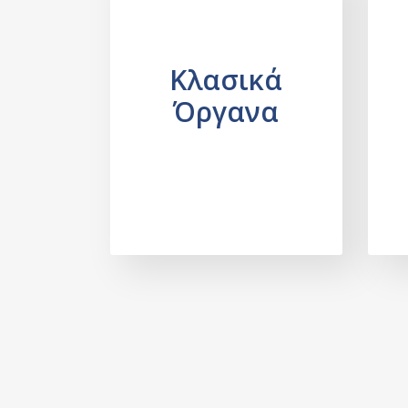
Κλασικά
Όργανα